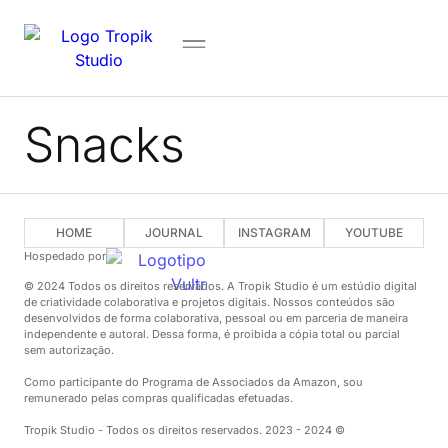
Snacks
HOME
JOURNAL
INSTAGRAM
YOUTUBE
Hospedado por
© 2024 Todos os direitos reservados. A Tropik Studio é um estúdio digital
de criatividade colaborativa e projetos digitais. Nossos conteúdos são
desenvolvidos de forma colaborativa, pessoal ou em parceria de maneira
independente e autoral. Dessa forma, é proibida a cópia total ou parcial
sem autorização.
Como participante do Programa de Associados da Amazon, sou
remunerado pelas compras qualificadas efetuadas.
Tropik Studio - Todos os direitos reservados. 2023 - 2024 ©