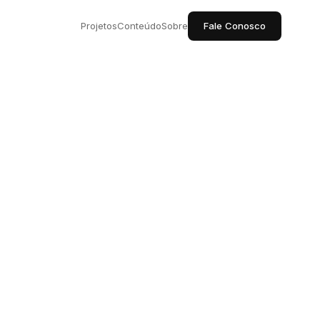
Projetos
Conteúdo
Sobre
Fale Conosco